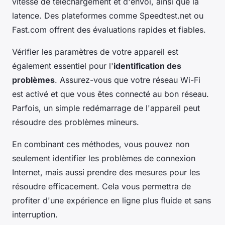
vitesse de téléchargement et d'envoi, ainsi que la
latence. Des plateformes comme Speedtest.net ou
Fast.com offrent des évaluations rapides et fiables.
Vérifier les paramètres de votre appareil est
également essentiel pour l'
identification des
problèmes
. Assurez-vous que votre réseau Wi-Fi
est activé et que vous êtes connecté au bon réseau.
Parfois, un simple redémarrage de l'appareil peut
résoudre des problèmes mineurs.
En combinant ces méthodes, vous pouvez non
seulement identifier les problèmes de connexion
Internet, mais aussi prendre des mesures pour les
résoudre efficacement. Cela vous permettra de
profiter d'une expérience en ligne plus fluide et sans
interruption.