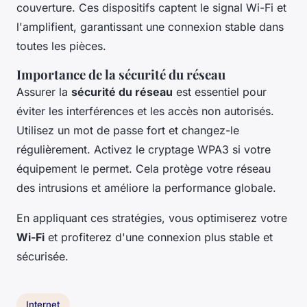
couverture. Ces dispositifs captent le signal Wi-Fi et
l'amplifient, garantissant une connexion stable dans
toutes les pièces.
Importance de la sécurité du réseau
Assurer la
sécurité du réseau
est essentiel pour
éviter les interférences et les accès non autorisés.
Utilisez un mot de passe fort et changez-le
régulièrement. Activez le cryptage WPA3 si votre
équipement le permet. Cela protège votre réseau
des intrusions et améliore la performance globale.
En appliquant ces stratégies, vous optimiserez votre
Wi-Fi
et profiterez d'une connexion plus stable et
sécurisée.
Internet