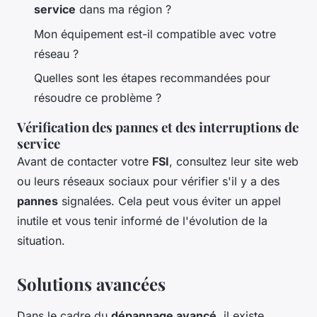
service
dans ma région ?
Mon équipement est-il compatible avec votre
réseau ?
Quelles sont les étapes recommandées pour
résoudre ce problème ?
Vérification des pannes et des interruptions de
service
Avant de contacter votre
FSI
, consultez leur site web
ou leurs réseaux sociaux pour vérifier s'il y a des
pannes
signalées. Cela peut vous éviter un appel
inutile et vous tenir informé de l'évolution de la
situation.
Solutions avancées
Dans le cadre du
dépannage avancé
, il existe