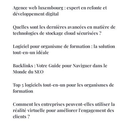
Agence web luxembourg : expert en refonte et
développement digital
Quelles sont les dernières avancées en matière de
technologies de stockage cloud sécurisées ?
Logiciel pour organisme de formation : la solution
tout-en-un idéale
Backlinks : Votre Guide pour Naviguer dans le
Monde du SEO
Top 5 logiciels tout-en-un pour les organismes de
formation
Comment les entreprises peuvent-elles utiliser la
réalité virtuelle pour améliorer l'engagement des
clients ?