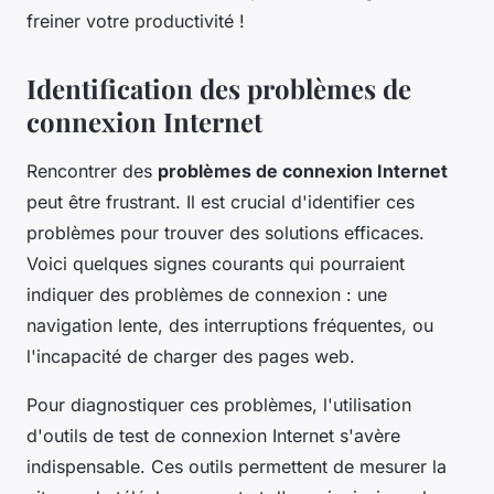
freiner votre productivité !
Identification des problèmes de
connexion Internet
Rencontrer des
problèmes de connexion Internet
peut être frustrant. Il est crucial d'identifier ces
problèmes pour trouver des solutions efficaces.
Voici quelques signes courants qui pourraient
indiquer des problèmes de connexion : une
navigation lente, des interruptions fréquentes, ou
l'incapacité de charger des pages web.
Pour diagnostiquer ces problèmes, l'utilisation
d'outils de test de connexion Internet s'avère
indispensable. Ces outils permettent de mesurer la