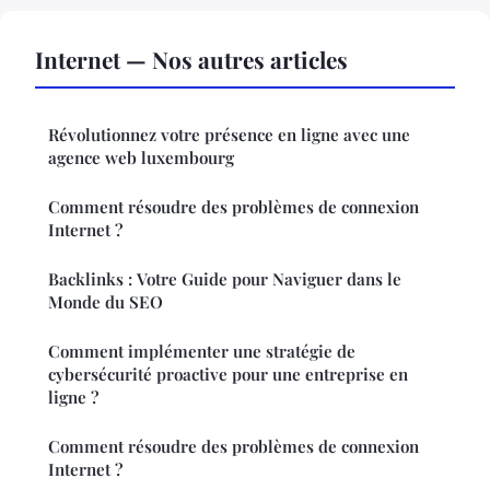
Internet — Nos autres articles
Révolutionnez votre présence en ligne avec une
agence web luxembourg
Comment résoudre des problèmes de connexion
Internet ?
Backlinks : Votre Guide pour Naviguer dans le
Monde du SEO
Comment implémenter une stratégie de
cybersécurité proactive pour une entreprise en
ligne ?
Comment résoudre des problèmes de connexion
Internet ?