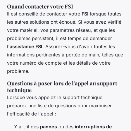
Quand contacter votre FSI
Il est conseillé de contacter votre
FSI
lorsque toutes
les autres solutions ont échoué. Si vous avez vérifié
votre matériel, vos paramètres réseau, et que les
problèmes persistent, il est temps de demander
l'
assistance FSI
. Assurez-vous d'avoir toutes les
informations pertinentes à portée de main, telles que
votre numéro de compte et les détails de votre
problème.
Questions à poser lors de l'appel au support
technique
Lorsque vous appelez le support technique,
préparez une liste de questions pour maximiser
l'efficacité de l'appel :
Y a-t-il des
pannes
ou des
interruptions de