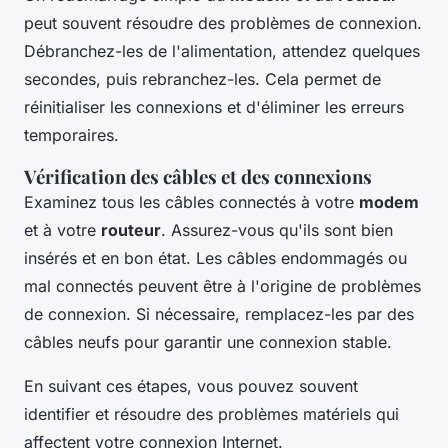
peut souvent résoudre des problèmes de connexion.
Débranchez-les de l'alimentation, attendez quelques
secondes, puis rebranchez-les. Cela permet de
réinitialiser les connexions et d'éliminer les erreurs
temporaires.
Vérification des câbles et des connexions
Examinez tous les câbles connectés à votre
modem
et à votre
routeur
. Assurez-vous qu'ils sont bien
insérés et en bon état. Les câbles endommagés ou
mal connectés peuvent être à l'origine de problèmes
de connexion. Si nécessaire, remplacez-les par des
câbles neufs pour garantir une connexion stable.
En suivant ces étapes, vous pouvez souvent
identifier et résoudre des problèmes matériels qui
affectent votre connexion Internet.