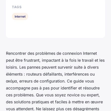
TAGS
Internet
Rencontrer des problèmes de connexion Internet
peut être frustrant, impactant à la fois le travail et les
loisirs. Les pannes peuvent survenir suite à divers
éléments : routeurs défaillants, interférences ou
ακόμα, erreurs de configuration. Ce guide vous
accompagne pas à pas pour identifier et résoudre
ces problèmes. Que vous soyez novice ou expert,
des solutions pratiques et faciles à mettre en œuvre
vous attendent. Ne laissez plus ces désagréments