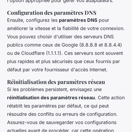
l'option appropriée pour gérer vos adaptateurs.
Configuration des paramètres DNS
Ensuite, configurez les
paramètres DNS
pour
améliorer la vitesse et la fiabilité de votre connexion.
Vous pouvez choisir d'utiliser des serveurs DNS
publics comme ceux de Google (8.8.8.8 et 8.8.4.4)
ou de Cloudflare (1.1.1.1). Ces serveurs sont souvent
plus rapides et plus sécurisés que ceux fournis par
défaut par votre fournisseur d'accès Internet.
Réinitialisation des paramètres réseau
Si les problèmes persistent, envisagez une
réinitialisation des paramètres réseau
. Cette action
rétablit les paramètres par défaut, ce qui peut
résoudre des conflits ou erreurs de configuration.
Assurez-vous de sauvegarder vos configurations
actuelles avant de procéder, car cette opération