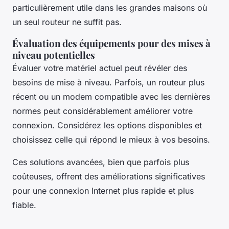
particulièrement utile dans les grandes maisons où
un seul routeur ne suffit pas.
Évaluation des équipements pour des mises à
niveau potentielles
Évaluer votre matériel actuel peut révéler des
besoins de mise à niveau. Parfois, un routeur plus
récent ou un modem compatible avec les dernières
normes peut considérablement améliorer votre
connexion. Considérez les options disponibles et
choisissez celle qui répond le mieux à vos besoins.
Ces solutions avancées, bien que parfois plus
coûteuses, offrent des améliorations significatives
pour une connexion Internet plus rapide et plus
fiable.