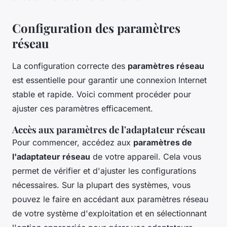
Configuration des paramètres
réseau
La configuration correcte des
paramètres réseau
est essentielle pour garantir une connexion Internet
stable et rapide. Voici comment procéder pour
ajuster ces paramètres efficacement.
Accès aux paramètres de l'adaptateur réseau
Pour commencer, accédez aux
paramètres de
l'adaptateur réseau
de votre appareil. Cela vous
permet de vérifier et d'ajuster les configurations
nécessaires. Sur la plupart des systèmes, vous
pouvez le faire en accédant aux paramètres réseau
de votre système d'exploitation et en sélectionnant