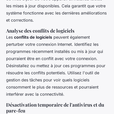
les mises à jour disponibles. Cela garantit que votre
système fonctionne avec les dernières améliorations
et corrections.
Analyse des conflits de logiciels
Les
conflits de logiciels
peuvent également
perturber votre connexion Internet. Identifiez les
programmes récemment installés ou mis à jour qui
pourraient être en conflit avec votre connexion.
Désinstallez ou mettez à jour ces programmes pour
résoudre les conflits potentiels. Utilisez l'outil de
gestion des tâches pour voir quels logiciels
consomment le plus de ressources et pourraient
interférer avec la connectivité.
Désactivation temporaire de l'antivirus et du
pare-feu