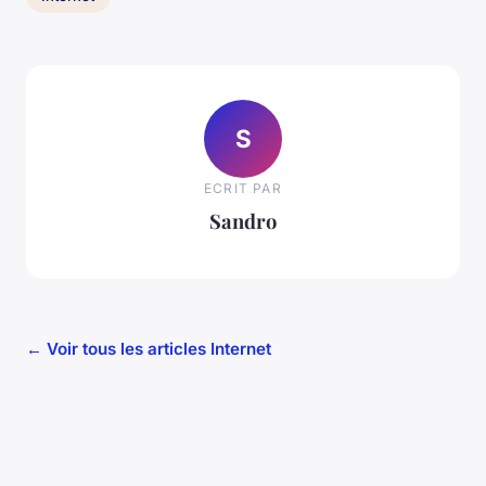
S
ECRIT PAR
Sandro
← Voir tous les articles Internet