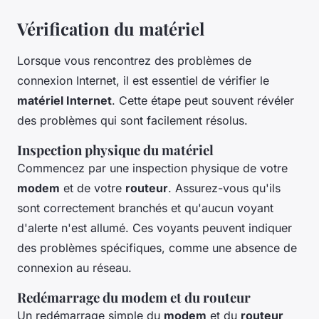
Vérification du matériel
Lorsque vous rencontrez des problèmes de
connexion Internet, il est essentiel de vérifier le
matériel Internet
. Cette étape peut souvent révéler
des problèmes qui sont facilement résolus.
Inspection physique du matériel
Commencez par une inspection physique de votre
modem
et de votre
routeur
. Assurez-vous qu'ils
sont correctement branchés et qu'aucun voyant
d'alerte n'est allumé. Ces voyants peuvent indiquer
des problèmes spécifiques, comme une absence de
connexion au réseau.
Redémarrage du modem et du routeur
Un redémarrage simple du
modem
et du
routeur