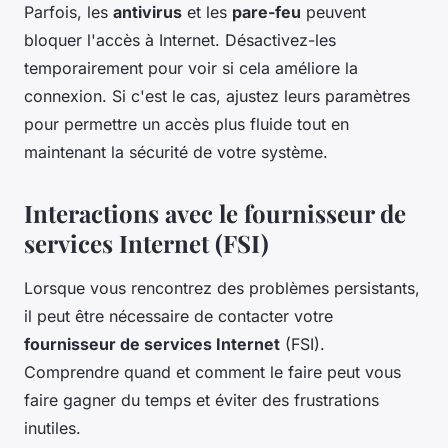
Parfois, les
antivirus
et les
pare-feu
peuvent
bloquer l'accès à Internet. Désactivez-les
temporairement pour voir si cela améliore la
connexion. Si c'est le cas, ajustez leurs paramètres
pour permettre un accès plus fluide tout en
maintenant la sécurité de votre système.
Interactions avec le fournisseur de
services Internet (FSI)
Lorsque vous rencontrez des problèmes persistants,
il peut être nécessaire de contacter votre
fournisseur de services Internet
(FSI).
Comprendre quand et comment le faire peut vous
faire gagner du temps et éviter des frustrations
inutiles.