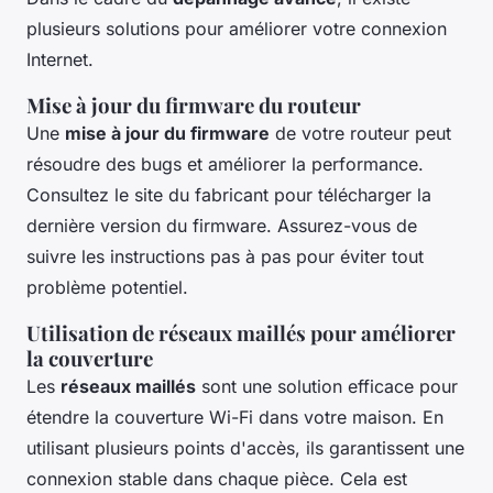
plusieurs solutions pour améliorer votre connexion
Internet.
Mise à jour du firmware du routeur
Une
mise à jour du firmware
de votre routeur peut
résoudre des bugs et améliorer la performance.
Consultez le site du fabricant pour télécharger la
dernière version du firmware. Assurez-vous de
suivre les instructions pas à pas pour éviter tout
problème potentiel.
Utilisation de réseaux maillés pour améliorer
la couverture
Les
réseaux maillés
sont une solution efficace pour
étendre la couverture Wi-Fi dans votre maison. En
utilisant plusieurs points d'accès, ils garantissent une
connexion stable dans chaque pièce. Cela est