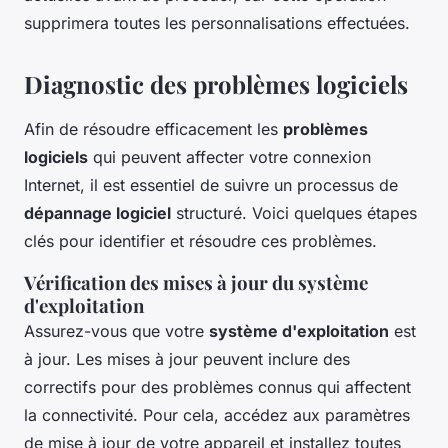
supprimera toutes les personnalisations effectuées.
Diagnostic des problèmes logiciels
Afin de résoudre efficacement les
problèmes
logiciels
qui peuvent affecter votre connexion
Internet, il est essentiel de suivre un processus de
dépannage logiciel
structuré. Voici quelques étapes
clés pour identifier et résoudre ces problèmes.
Vérification des mises à jour du système
d'exploitation
Assurez-vous que votre
système d'exploitation
est
à jour. Les mises à jour peuvent inclure des
correctifs pour des problèmes connus qui affectent
la connectivité. Pour cela, accédez aux paramètres
de mise à jour de votre appareil et installez toutes