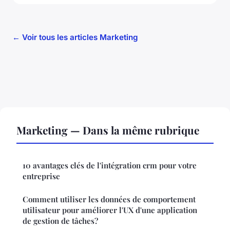
← Voir tous les articles Marketing
Marketing — Dans la même rubrique
10 avantages clés de l'intégration crm pour votre
entreprise
Comment utiliser les données de comportement
utilisateur pour améliorer l'UX d'une application
de gestion de tâches?