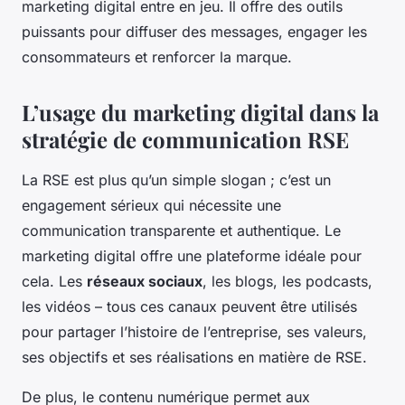
marketing digital entre en jeu. Il offre des outils
puissants pour diffuser des messages, engager les
consommateurs et renforcer la marque.
L’usage du marketing digital dans la
stratégie de communication RSE
La RSE est plus qu’un simple slogan ; c’est un
engagement sérieux qui nécessite une
communication transparente et authentique. Le
marketing digital offre une plateforme idéale pour
cela. Les
réseaux sociaux
, les blogs, les podcasts,
les vidéos – tous ces canaux peuvent être utilisés
pour partager l’histoire de l’entreprise, ses valeurs,
ses objectifs et ses réalisations en matière de RSE.
De plus, le contenu numérique permet aux