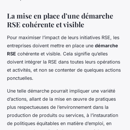
La mise en place d’une démarche
RSE cohérente et visible
Pour maximiser l’impact de leurs initiatives RSE, les
entreprises doivent mettre en place une
démarche
RSE
cohérente et visible. Cela signifie qu’elles
doivent intégrer la RSE dans toutes leurs opérations
et activités, et non se contenter de quelques actions
ponctuelles.
Une telle démarche pourrait impliquer une variété
d’actions, allant de la mise en œuvre de pratiques
plus respectueuses de l’environnement dans la
production de produits ou services, à l’instauration
de politiques équitables en matière d’emploi, en