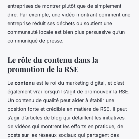
entreprises de montrer plutôt que de simplement
dire. Par exemple, une vidéo montrant comment une
entreprise réduit ses déchets ou soutient une
communauté locale est bien plus persuasive qu’un
communiqué de presse.
Le rôle du contenu dans la
promotion de la RSE
Le
contenu
est le roi du marketing digital, et c’est
également vrai lorsqu’il s’agit de promouvoir la RSE.
Un contenu de qualité peut aider à établir une
position forte et crédible en matière de RSE. Il peut
s’agir d’articles de blog qui détaillent les initiatives,
de vidéos qui montrent les efforts en pratique, de
posts sur les réseaux sociaux qui partagent des