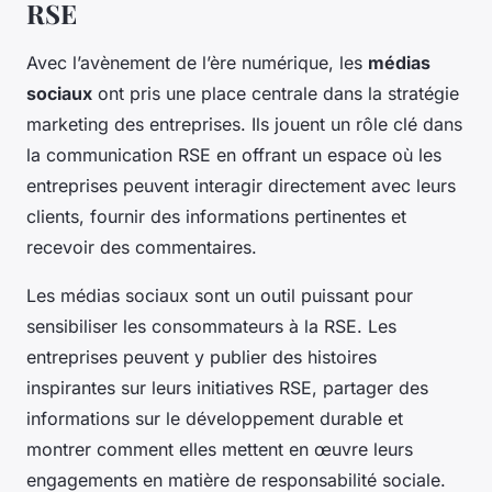
RSE
Avec l’avènement de l’ère numérique, les
médias
sociaux
ont pris une place centrale dans la stratégie
marketing des entreprises. Ils jouent un rôle clé dans
la communication RSE en offrant un espace où les
entreprises peuvent interagir directement avec leurs
clients, fournir des informations pertinentes et
recevoir des commentaires.
Les médias sociaux sont un outil puissant pour
sensibiliser les consommateurs à la RSE. Les
entreprises peuvent y publier des histoires
inspirantes sur leurs initiatives RSE, partager des
informations sur le développement durable et
montrer comment elles mettent en œuvre leurs
engagements en matière de responsabilité sociale.