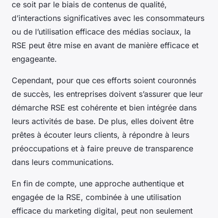
ce soit par le biais de contenus de qualité,
d’interactions significatives avec les consommateurs
ou de l’utilisation efficace des médias sociaux, la
RSE peut être mise en avant de manière efficace et
engageante.
Cependant, pour que ces efforts soient couronnés
de succès, les entreprises doivent s’assurer que leur
démarche RSE est cohérente et bien intégrée dans
leurs activités de base. De plus, elles doivent être
prêtes à écouter leurs clients, à répondre à leurs
préoccupations et à faire preuve de transparence
dans leurs communications.
En fin de compte, une approche authentique et
engagée de la RSE, combinée à une utilisation
efficace du marketing digital, peut non seulement