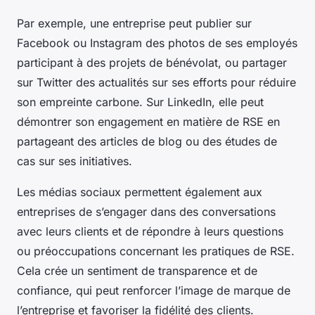
Par exemple, une entreprise peut publier sur
Facebook ou Instagram des photos de ses employés
participant à des projets de bénévolat, ou partager
sur Twitter des actualités sur ses efforts pour réduire
son empreinte carbone. Sur LinkedIn, elle peut
démontrer son engagement en matière de RSE en
partageant des articles de blog ou des études de
cas sur ses initiatives.
Les médias sociaux permettent également aux
entreprises de s’engager dans des conversations
avec leurs clients et de répondre à leurs questions
ou préoccupations concernant les pratiques de RSE.
Cela crée un sentiment de transparence et de
confiance, qui peut renforcer l’image de marque de
l’entreprise et favoriser la fidélité des clients.