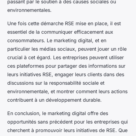
passant par le soutien à des causes sociales ou
environnementales.
Une fois cette démarche RSE mise en place, il est
essentiel de la communiquer efficacement aux
consommateurs. Le marketing digital, et en
particulier les médias sociaux, peuvent jouer un rôle
crucial à cet égard. Les entreprises peuvent utiliser
ces plateformes pour partager des informations sur
leurs initiatives RSE, engager leurs clients dans des
discussions sur la responsabilité sociale et
environnementale, et montrer comment leurs actions
contribuent à un développement durable.
En conclusion, le marketing digital offre des
opportunités sans précédent pour les entreprises qui
cherchent à promouvoir leurs initiatives de RSE. Que