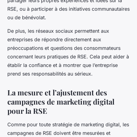
partager leurs propres expériences et idées sur la
RSE, ou à participer à des initiatives communautaires
ou de bénévolat.
De plus, les réseaux sociaux permettent aux
entreprises de répondre directement aux
préoccupations et questions des consommateurs
concernant leurs pratiques de RSE. Cela peut aider à
établir la confiance et à montrer que l’entreprise
prend ses responsabilités au sérieux.
La mesure et l’ajustement des
campagnes de marketing digital
pour la RSE
Comme pour toute stratégie de marketing digital, les
campagnes de RSE doivent être mesurées et