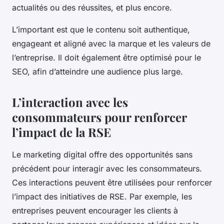
actualités ou des réussites, et plus encore.
L’important est que le contenu soit authentique,
engageant et aligné avec la marque et les valeurs de
l’entreprise. Il doit également être optimisé pour le
SEO, afin d’atteindre une audience plus large.
L’interaction avec les
consommateurs pour renforcer
l’impact de la RSE
Le marketing digital offre des opportunités sans
précédent pour interagir avec les consommateurs.
Ces interactions peuvent être utilisées pour renforcer
l’impact des initiatives de RSE. Par exemple, les
entreprises peuvent encourager les clients à