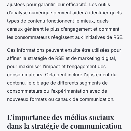
ajustées pour garantir leur efficacité. Les outils
d’analyse numérique peuvent aider à identifier quels
types de contenu fonctionnent le mieux, quels
canaux génèrent le plus d’engagement et comment
les consommateurs réagissent aux initiatives de RSE.
Ces informations peuvent ensuite être utilisées pour
affiner la stratégie de RSE et de marketing digital,
pour maximiser l’impact et l’engagement des
consommateurs. Cela peut inclure l’ajustement du
contenu, le ciblage de différents segments de
consommateurs ou l’expérimentation avec de
nouveaux formats ou canaux de communication.
L’importance des médias sociaux
dans la stratégie de communication