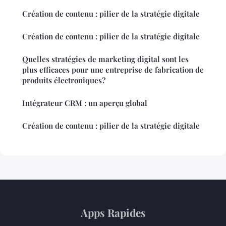
Création de contenu : pilier de la stratégie digitale
Création de contenu : pilier de la stratégie digitale
Quelles stratégies de marketing digital sont les
plus efficaces pour une entreprise de fabrication de
produits électroniques?
Intégrateur CRM : un aperçu global
Création de contenu : pilier de la stratégie digitale
Apps Rapides