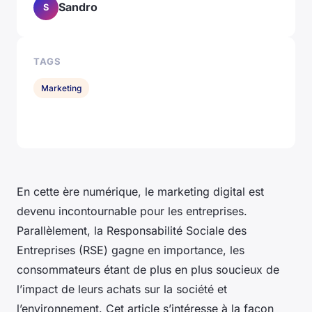
Sandro
S
TAGS
Marketing
En cette ère numérique, le marketing digital est
devenu incontournable pour les entreprises.
Parallèlement, la Responsabilité Sociale des
Entreprises (RSE) gagne en importance, les
consommateurs étant de plus en plus soucieux de
l’impact de leurs achats sur la société et
l’environnement. Cet article s’intéresse à la façon