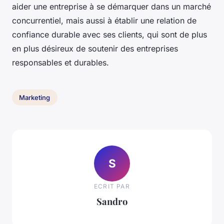
aider une entreprise à se démarquer dans un marché
concurrentiel, mais aussi à établir une relation de
confiance durable avec ses clients, qui sont de plus
en plus désireux de soutenir des entreprises
responsables et durables.
Marketing
S
ECRIT PAR
Sandro