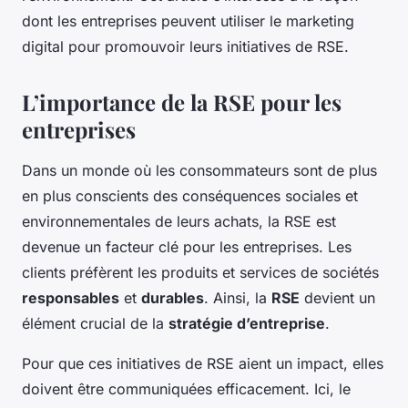
dont les entreprises peuvent utiliser le marketing
digital pour promouvoir leurs initiatives de RSE.
L’importance de la RSE pour les
entreprises
Dans un monde où les consommateurs sont de plus
en plus conscients des conséquences sociales et
environnementales de leurs achats, la RSE est
devenue un facteur clé pour les entreprises. Les
clients préfèrent les produits et services de sociétés
responsables
et
durables
. Ainsi, la
RSE
devient un
élément crucial de la
stratégie d’entreprise
.
Pour que ces initiatives de RSE aient un impact, elles
doivent être communiquées efficacement. Ici, le