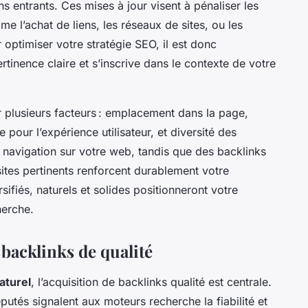
ns entrants. Ces mises à jour visent à pénaliser les
mme l’achat de liens, les réseaux de sites, ou les
optimiser votre stratégie SEO, il est donc
rtinence claire et s’inscrive dans le contexte de votre
ar plusieurs facteurs : emplacement dans la page,
 pour l’expérience utilisateur, et diversité des
la navigation sur votre web, tandis que des backlinks
sites pertinents renforcent durablement votre
rsifiés, naturels et solides positionneront votre
herche.
 backlinks de qualité
aturel
, l’acquisition de backlinks qualité est centrale.
utés signalent aux moteurs recherche la fiabilité et