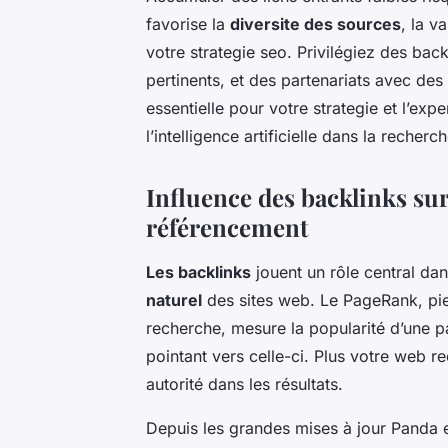
favorise la
diversite des sources
, la v
votre strategie seo. Privilégiez des back
pertinents, et des partenariats avec de
essentielle pour votre strategie et l’expe
l’intelligence artificielle dans la recherch
Influence des backlinks sur
référencement
Les backlinks
jouent un rôle central da
naturel
des sites web. Le PageRank, pie
recherche, mesure la popularité d’une pa
pointant vers celle-ci. Plus votre web r
autorité dans les résultats.
Depuis les grandes mises à jour Panda et 