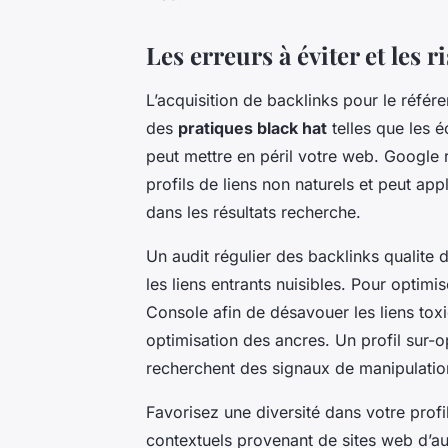
Les erreurs à éviter et les 
L’acquisition de backlinks pour le référe
des
pratiques black hat
telles que les é
peut mettre en péril votre web. Google
profils de liens non naturels et peut ap
dans les résultats recherche.
Un audit régulier des backlinks qualite
les liens entrants nuisibles. Pour optim
Console afin de désavouer les liens toxiq
optimisation des ancres. Un profil sur-
recherchent des signaux de manipulatio
Favorisez une diversité dans votre profil 
contextuels provenant de sites web d’au