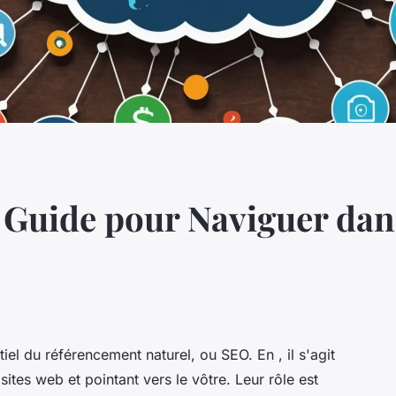
e Guide pour Naviguer da
tiel du référencement naturel, ou SEO. En , il s'agit
ites web et pointant vers le vôtre. Leur rôle est