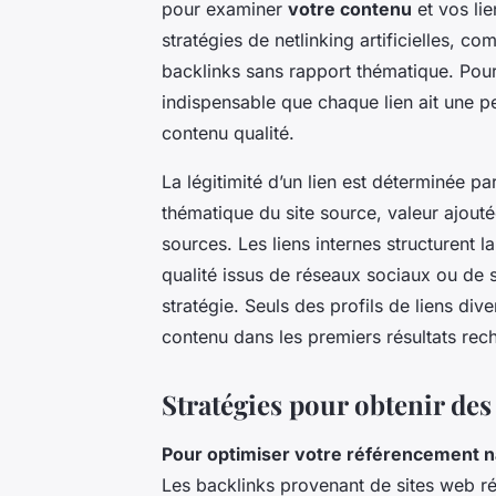
pour examiner
votre contenu
et vos lie
stratégies de netlinking artificielles, co
backlinks sans rapport thématique. Pour 
indispensable que chaque lien ait une pe
contenu qualité.
La légitimité d’un lien est déterminée p
thématique du site source, valeur ajoutée
sources. Les liens internes structurent 
qualité issus de réseaux sociaux ou de 
stratégie. Seuls des profils de liens dive
contenu dans les premiers résultats rec
Stratégies pour obtenir des
Pour optimiser votre référencement n
Les backlinks provenant de sites web rép