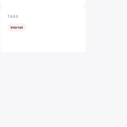
TAGS
Internet